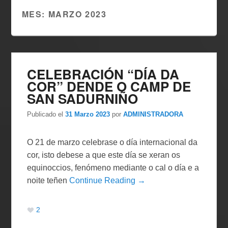
MES:
MARZO 2023
CELEBRACIÓN “DÍA DA
COR” DENDE O CAMP DE
SAN SADURNIÑO
Publicado el
31 Marzo 2023
por
ADMINISTRADORA
O 21 de marzo celebrase o día internacional da
cor, isto debese a que este día se xeran os
equinoccios, fenómeno mediante o cal o día e a
noite teñen
Continue Reading →
2