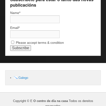
publicacións
Name*
Email*
Please accept terms & condition
Galego
Copyright © E
O centro de día na casa
Todos os dereitos
reservados