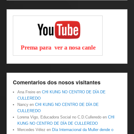
Comentarios dos nosos visitantes
Ana Freire
en
CHI KUNG NO CENTRO DE DÍA DE
CULLEREDO
Nancy
en
CHI KUNG NO CENTRO DE DÍA DE
CULLEREDO
Lorena Vigo, Educadora Social no C.D.Culleredo
en
CHI
KUNG NO CENTRO DE DÍA DE CULLEREDO
Mercedes Vélez
en
Día Internacional da Muller dende o