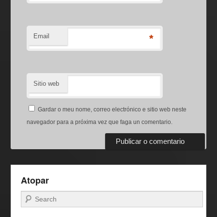
Email
*
Sitio web
Gardar o meu nome, correo electrónico e sitio web neste
navegador para a próxima vez que faga un comentario.
Atopar
Buscar