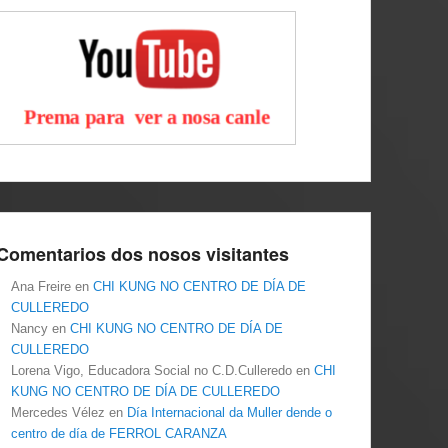
Comentarios dos nosos visitantes
Ana Freire
en
CHI KUNG NO CENTRO DE DÍA DE
CULLEREDO
Nancy
en
CHI KUNG NO CENTRO DE DÍA DE
CULLEREDO
Lorena Vigo, Educadora Social no C.D.Culleredo
en
CHI
KUNG NO CENTRO DE DÍA DE CULLEREDO
Mercedes Vélez
en
Día Internacional da Muller dende o
centro de día de FERROL CARANZA