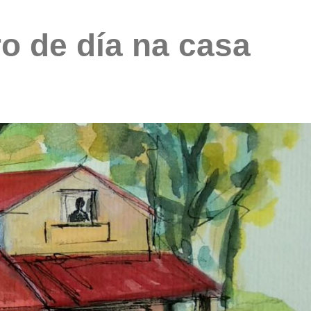
o de día na casa