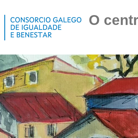
O centr