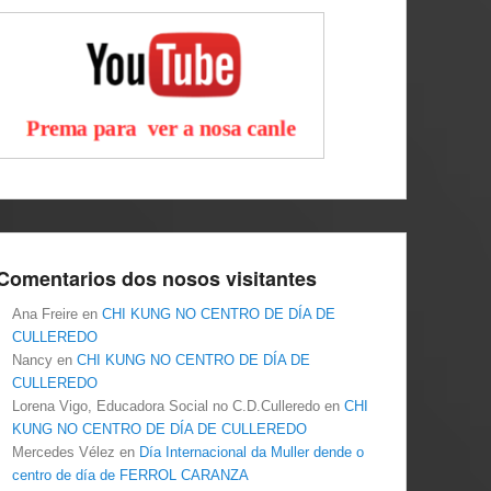
Comentarios dos nosos visitantes
Ana Freire
en
CHI KUNG NO CENTRO DE DÍA DE
CULLEREDO
Nancy
en
CHI KUNG NO CENTRO DE DÍA DE
CULLEREDO
Lorena Vigo, Educadora Social no C.D.Culleredo
en
CHI
KUNG NO CENTRO DE DÍA DE CULLEREDO
Mercedes Vélez
en
Día Internacional da Muller dende o
centro de día de FERROL CARANZA