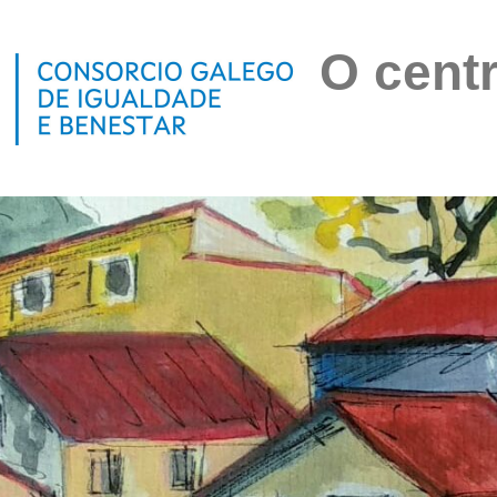
O centr