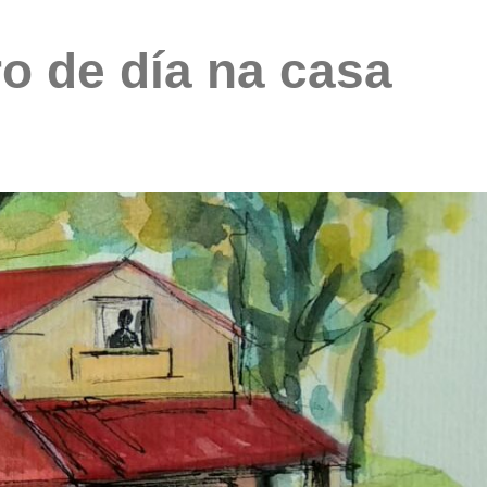
o de día na casa