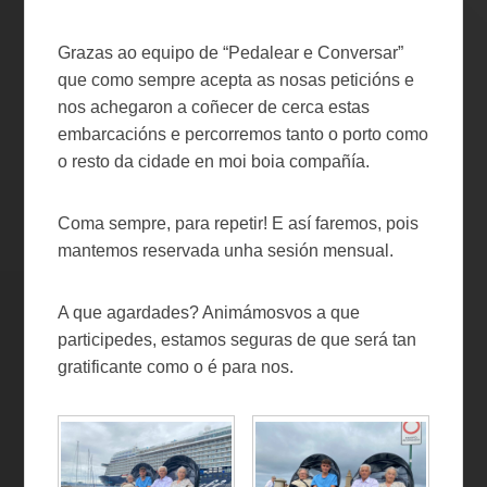
Grazas ao equipo de “Pedalear e Conversar”
que como sempre acepta as nosas peticións e
nos achegaron a coñecer de cerca estas
embarcacións e percorremos tanto o porto como
o resto da cidade en moi boia compañía.
Coma sempre, para repetir! E así faremos, pois
mantemos reservada unha sesión mensual.
A que agardades? Animámosvos a que
participedes, estamos seguras de que será tan
gratificante como o é para nos.