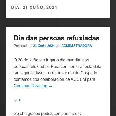
DÍA:
21 XUÑO, 2024
Día das persoas refuxiadas
Publicado el
21 Xuño 2024
por
ADMINISTRADORA
O 20 de xuño ten lugar o día mundial das
persoas refuxiadas. Para conmemorar esta data
tan significativa, no centro de día de Cospeito
contamos coa colaboración de ACCEM para
Continue Reading →
3
Se che gustou podes compartirlo en: