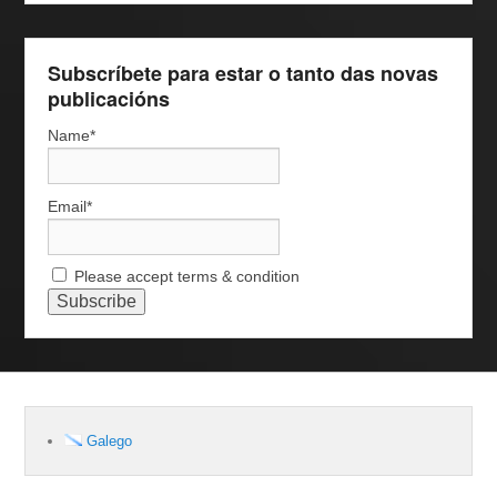
Subscríbete para estar o tanto das novas
publicacións
Name*
Email*
Please accept terms & condition
Galego