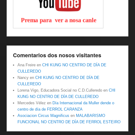
Comentarios dos nosos visitantes
Ana Freire
en
CHI KUNG NO CENTRO DE DÍA DE
CULLEREDO
Nancy
en
CHI KUNG NO CENTRO DE DÍA DE
CULLEREDO
Lorena Vigo, Educadora Social no C.D.Culleredo
en
CHI
KUNG NO CENTRO DE DÍA DE CULLEREDO
Mercedes Vélez
en
Día Internacional da Muller dende o
centro de día de FERROL CARANZA
Asociacion Circus Magnificus
en
MALABARISMO
FUNCIONAL NO CENTRO DE DÍA DE FERROL ESTEIRO