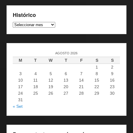
Histórico
Histórico
AGOSTO 2026
M
T
W
T
F
S
S
1
2
3
4
5
6
7
8
9
10
11
12
13
14
15
16
17
18
19
20
21
22
23
24
25
26
27
28
29
30
31
« Set