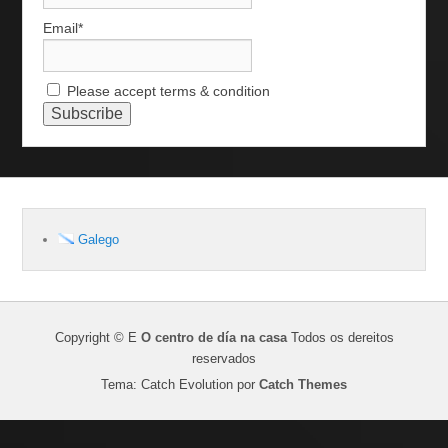
Email*
Please accept terms & condition
Galego
Copyright © E
O centro de día na casa
Todos os dereitos
reservados
Tema: Catch Evolution por
Catch Themes