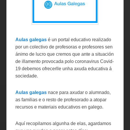
Aulas galegas
é un portal educativo realizado
por un colectivo de profesoras e profesores sen
ánimo de lucro que cremos que ante a situación
de illamento provocada polo coronavirus Covid-
19 debemos ofrecerlle unha axuda educativa á
sociedade.
Aulas galegas
nace para axudar o alumnado,
as familias e o resto de profesorado a atopar
recursos e materiais educativos en galego.
Aquí recopilamos algunha de elas, agardamos