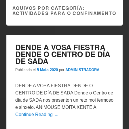
AQUIVOS POR CATEGORÍA:
ACTIVIDADES PARA O CONFINAMENTO
DENDE A VOSA FIESTRA
DENDE O CENTRO DE DÍA
DE SADA
Publicado el
5 Maio 2020
por
ADMINISTRADORA
DENDE A VOSA FIESTRA DENDE O
CENTRO DE DÍA DE SADA Dende o Centro de
día de SADA nos presenton un reto moi fermoso
e sinxelo. ANIMOUSE MOITA XENTE A
Continue Reading →