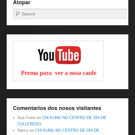
Atopar
Buscar
Comentarios dos nosos visitantes
Ana Freire
en
CHI KUNG NO CENTRO DE DÍA DE
CULLEREDO
Nancy
en
CHI KUNG NO CENTRO DE DÍA DE